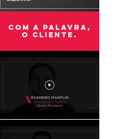
com a palavra,
o cliente.
Depoimentos