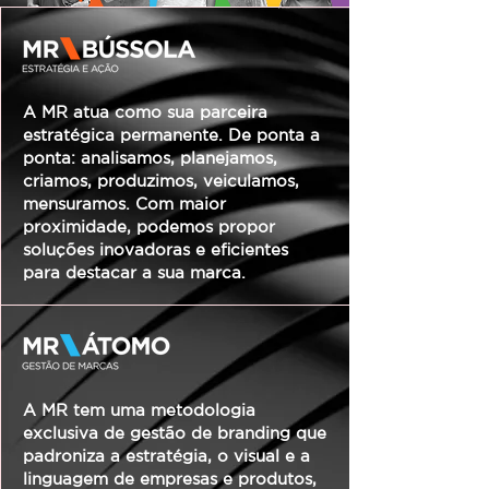
A MR atua como sua parceira
estratégica permanente. De ponta a
ponta: analisamos, planejamos,
criamos, produzimos, veiculamos,
mensuramos. Com maior
proximidade, podemos propor
soluções inovadoras e eficientes
para destacar a sua marca.
A MR tem uma metodologia
exclusiva de gestão de branding que
padroniza a estratégia, o visual e a
linguagem de empresas e produtos,