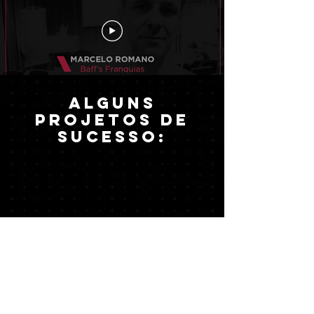
Alguns
projetos de
sucesso: