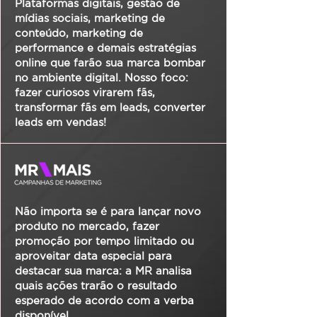
Plataformas digitais, gestão de
mídias sociais, marketing de
conteúdo, marketing de
performance e demais estratégias
online que farão sua marca bombar
no ambiente digital. Nosso foco:
fazer curiosos virarem fãs,
transformar fãs em leads, converter
leads em vendas!
Não importa se é para lançar novo
produto no mercado, fazer
promoção por tempo limitado ou
aproveitar data especial para
destacar sua marca: a MR analisa
quais ações trarão o resultado
esperado de acordo com a verba
disponível.