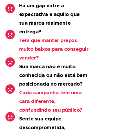
Há um gap entre a
expectativa e aquilo que
sua marca realmente
entrega?
Tem que manter preços
muito baixos para conseguir
vender?
Sua marca não é muito
conhecida ou não está bem
posicionada no mercado?
Cada campanha tem uma
cara diferente,
confundindo seu público?
Sente sua equipe
descomprometida,