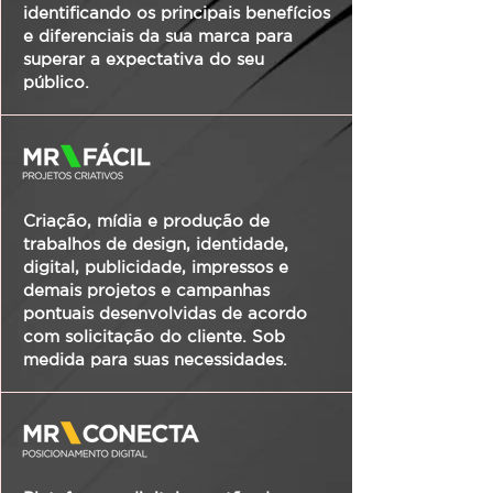
identificando os principais benefícios
e diferenciais da sua marca para
superar a expectativa do seu
público.
Criação, mídia e produção de
trabalhos de design, identidade,
digital, publicidade, impressos e
demais projetos e campanhas
pontuais desenvolvidas de acordo
com solicitação do cliente. Sob
medida para suas necessidades.